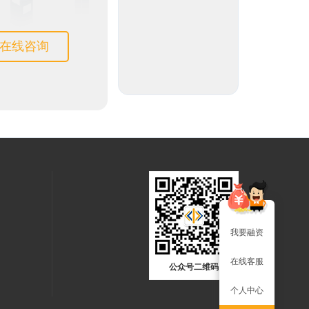
在线咨询
我要融资
在线客服
公众号二维码
个人中心