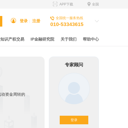
APP下载
全国
全国统一服务热线
登录
注册
|
010-53343615
知识产权交易
IP金融研究院
关于我们
帮助中心
专家顾问
流动资金周转的
登录