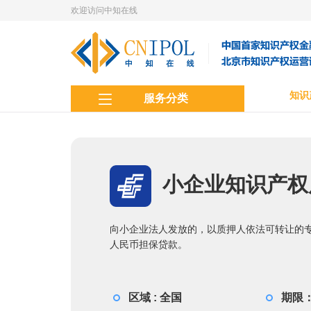
欢迎访问中知在线
知识
服务分类
小企业知识产权
向小企业法人发放的，以质押人依法可转让的
人民币担保贷款。
区域 : 全国
期限