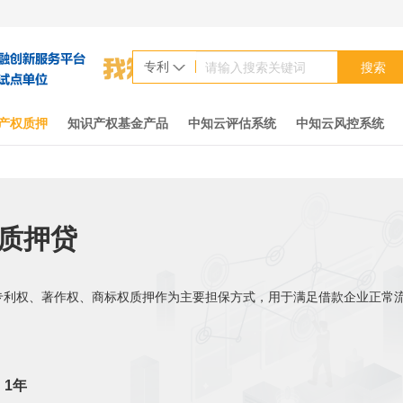
专利
搜索
产权质押
知识产权基金产品
中知云评估系统
中知云风控系统
质押贷
专利权、著作权、商标权质押作为主要担保方式，用于满足借款企业正常
：1年